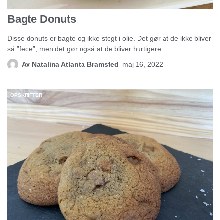
Bagte Donuts
Disse donuts er bagte og ikke stegt i olie. Det gør at de ikke bliver
så ”fede”, men det gør også at de bliver hurtigere...
Av
Natalina Atlanta Bramsted
maj 16, 2022
OPSKRIFTER