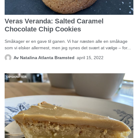
Veras Veranda: Salted Caramel
Chocolate Chip Cookies
Småkager er en gave til ganen. Vi har næsten alle en småkage
som vi elsker allermest, men jeg synes det svært at vælge – for...
Av
Natalina Atlanta Bramsted
april 15, 2022
OPSKRIFTER