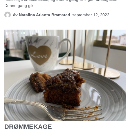
Denne gang gik...
Av
Natalina Atlanta Bramsted
september 12, 2022
OPSKRIFTER
DRØMMEKAGE