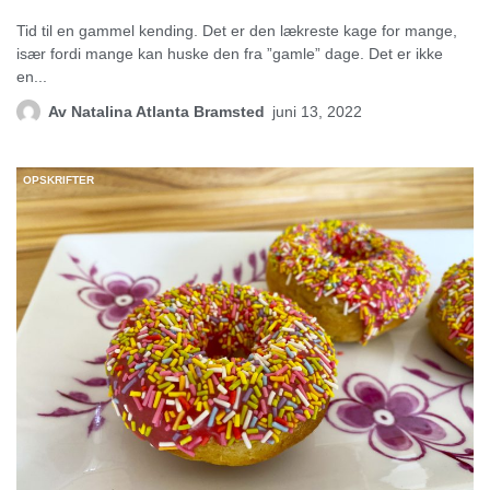
Tid til en gammel kending. Det er den lækreste kage for mange,
især fordi mange kan huske den fra ”gamle” dage. Det er ikke
en...
Av
Natalina Atlanta Bramsted
juni 13, 2022
OPSKRIFTER