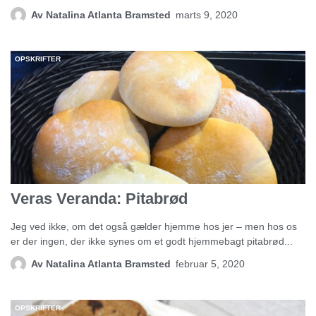
Av
Natalina Atlanta Bramsted
marts 9, 2020
OPSKRIFTER
Veras Veranda: Pitabrød
Jeg ved ikke, om det også gælder hjemme hos jer – men hos os
er der ingen, der ikke synes om et godt hjemmebagt pitabrød...
Av
Natalina Atlanta Bramsted
februar 5, 2020
OPSKRIFTER