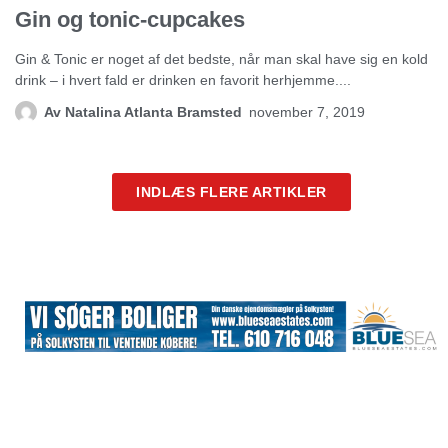
Gin og tonic-cupcakes
Gin & Tonic er noget af det bedste, når man skal have sig en kold
drink – i hvert fald er drinken en favorit herhjemme....
Av
Natalina Atlanta Bramsted
november 7, 2019
INDLÆS FLERE ARTIKLER