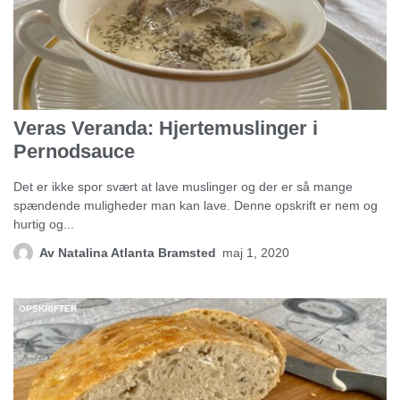
Veras Veranda: Hjertemuslinger i
Pernodsauce
Det er ikke spor svært at lave muslinger og der er så mange
spændende muligheder man kan lave. Denne opskrift er nem og
hurtig og...
Av
Natalina Atlanta Bramsted
maj 1, 2020
OPSKRIFTER