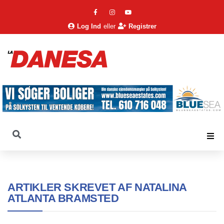
Log Ind
eller
Registrer
ARTIKLER SKREVET AF
NATALINA
ATLANTA BRAMSTED