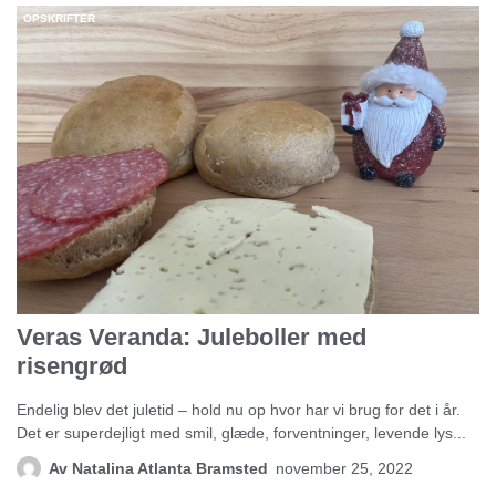
OPSKRIFTER
Veras Veranda: Juleboller med
risengrød
Endelig blev det juletid – hold nu op hvor har vi brug for det i år.
Det er superdejligt med smil, glæde, forventninger, levende lys...
Av
Natalina Atlanta Bramsted
november 25, 2022