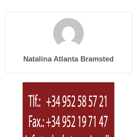
Natalina Atlanta Bramsted