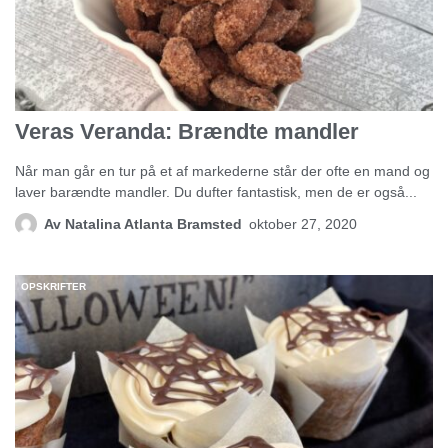
Veras Veranda: Brændte mandler
Når man går en tur på et af markederne står der ofte en mand og
laver barændte mandler. Du dufter fantastisk, men de er også...
Av
Natalina Atlanta Bramsted
oktober 27, 2020
OPSKRIFTER