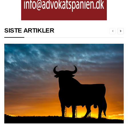
SISTE ARTIKLER