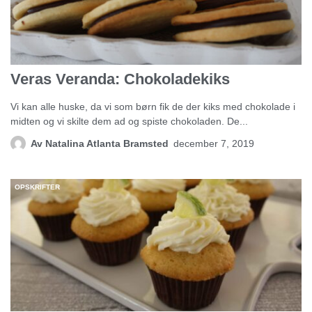
Veras Veranda: Chokoladekiks
Vi kan alle huske, da vi som børn fik de der kiks med chokolade i
midten og vi skilte dem ad og spiste chokoladen. De...
Av
Natalina Atlanta Bramsted
december 7, 2019
OPSKRIFTER