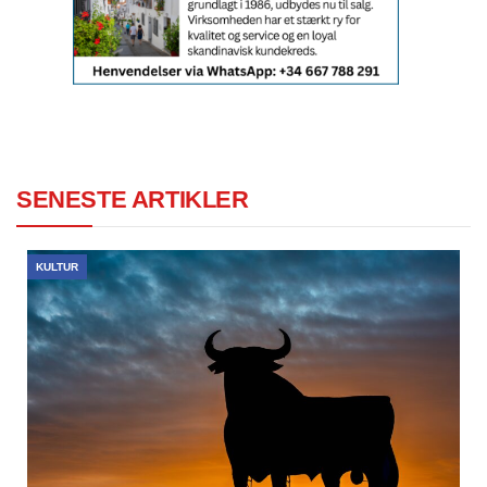
SENESTE ARTIKLER
KULTUR