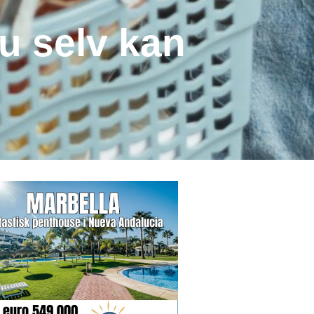
u selv kan