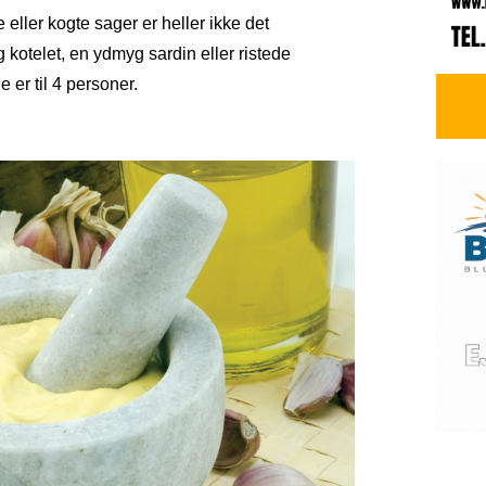
 eller kogte sager er heller ikke det
kotelet, en ydmyg sardin eller ristede
e er til 4 personer.