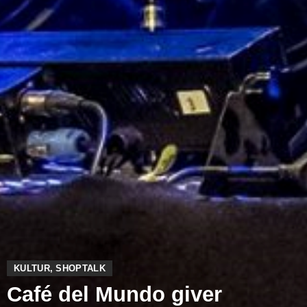
KULTUR
,
SHOPTALK
Café del Mundo giver