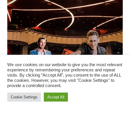
We use cookies on our website to give you the most relevant
experience by remembering your preferences and repeat
visits. By clicking “Accept All”, you consent to the use of ALL
the cookies. However, you may visit "Cookie Settings" to
provide a controlled consent.
Cookie Settings
Accept All