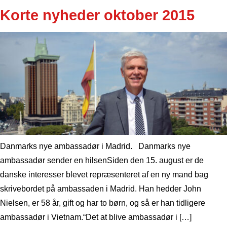
Korte nyheder oktober 2015
Danmarks nye ambassadør i Madrid. Danmarks nye
ambassadør sender en hilsenSiden den 15. august er de
danske interesser blevet repræsenteret af en ny mand bag
skrivebordet på ambassaden i Madrid. Han hedder John
Nielsen, er 58 år, gift og har to børn, og så er han tidligere
ambassadør i Vietnam.“Det at blive ambassadør i […]