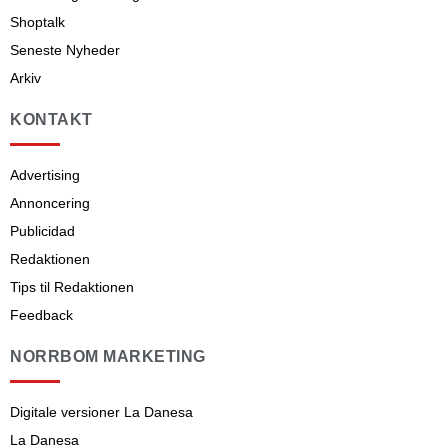
Shoptalk
Seneste Nyheder
Arkiv
KONTAKT
Advertising
Annoncering
Publicidad
Redaktionen
Tips til Redaktionen
Feedback
NORRBOM MARKETING
Digitale versioner La Danesa
La Danesa