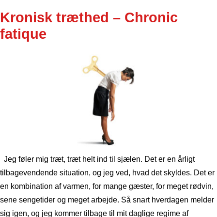
Kronisk træthed – Chronic
fatique
Jeg føler mig træt, træt helt ind til sjælen. Det er en årligt
tilbagevendende situation, og jeg ved, hvad det skyldes. Det er
en kombination af varmen, for mange gæster, for meget rødvin,
sene sengetider og meget arbejde. Så snart hverdagen melder
sig igen, og jeg kommer tilbage til mit daglige regime af