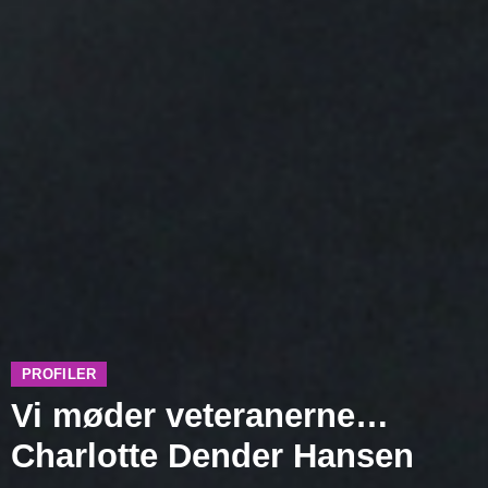
PROFILER
Vi møder veteranerne…
Charlotte Dender Hansen