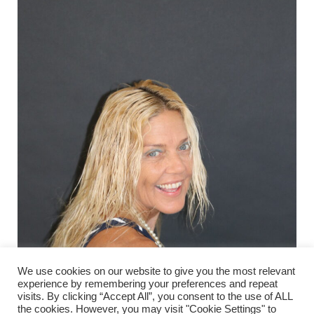
We use cookies on our website to give you the most relevant
experience by remembering your preferences and repeat
visits. By clicking “Accept All”, you consent to the use of ALL
the cookies. However, you may visit "Cookie Settings" to