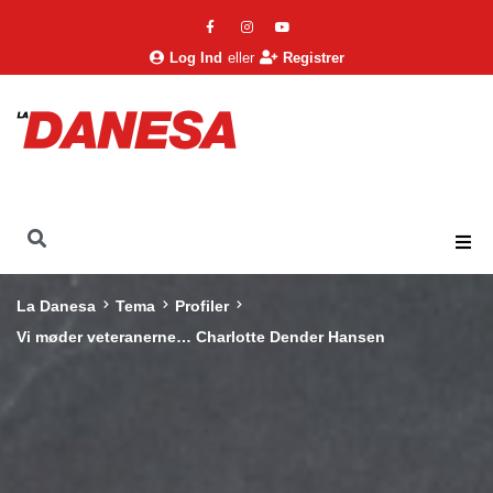
Log Ind
eller
Registrer
La Danesa
Tema
Profiler
Vi møder veteranerne… Charlotte Dender Hansen