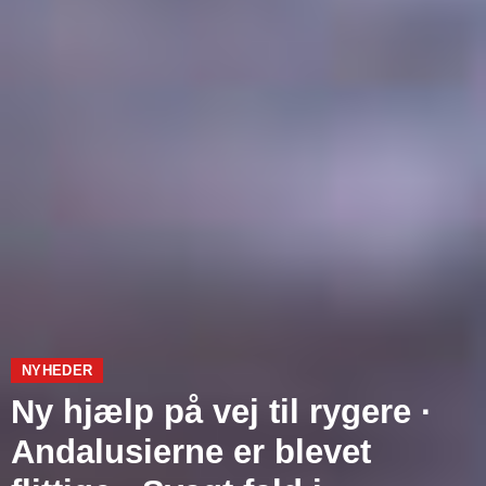
NYHEDER
Ny hjælp på vej til rygere ·
Andalusierne er blevet