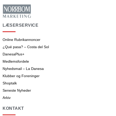
LÆSERSERVICE
Online Rubrikannoncer
¿Qué pasa? – Costa del Sol
DanesaPlus+
Medlemsfordele
Nyhedsmail – La Danesa
Klubber og Foreninger
Shoptalk
Seneste Nyheder
Arkiv
KONTAKT