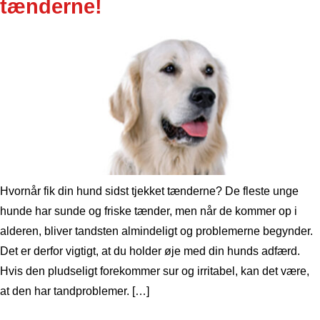
tænderne!
Hvornår fik din hund sidst tjekket tænderne? De fleste unge
hunde har sunde og friske tænder, men når de kommer op i
alderen, bliver tandsten almindeligt og problemerne begynder.
Det er derfor vigtigt, at du holder øje med din hunds adfærd.
Hvis den pludseligt forekommer sur og irritabel, kan det være,
at den har tandproblemer. […]