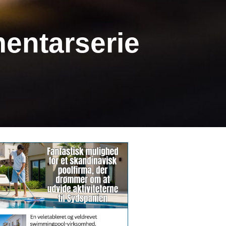
mentarserie