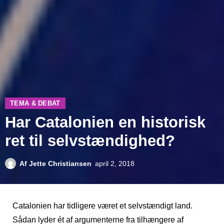
TEMA & DEBAT
Har Catalonien en historisk
ret til selvstændighed?
Af
Jette Christiansen
april 2, 2018
Catalonien har tidligere været et selvstændigt land.
Sådan lyder ét af argumenterne fra tilhængere af