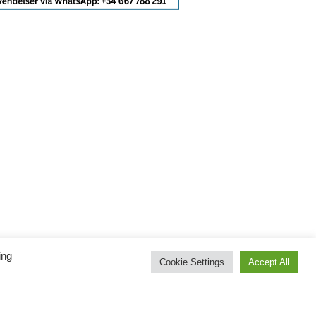
ing
Cookie Settings
Accept All