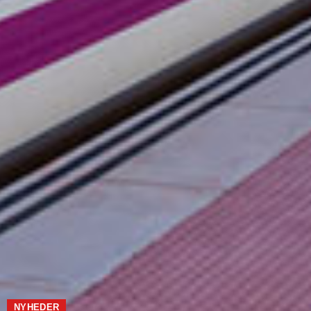
NYHEDER