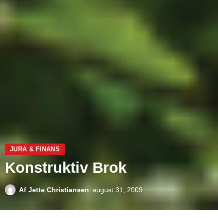
JURA & FINANS
Konstruktiv Brok
Af
Jette Christiansen
august 31, 2009