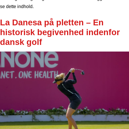
se dette indhold.
La Danesa på pletten – En
historisk begivenhed indenfor
dansk golf