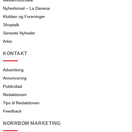
Medlemsfordele
Nyhedsmail – La Danesa
Klubber og Foreninger
Shoptalk
Seneste Nyheder
Arkiv
KONTAKT
Advertising
Annoncering
Publicidad
Redaktionen
Tips til Redaktionen
Feedback
NORRBOM MARKETING