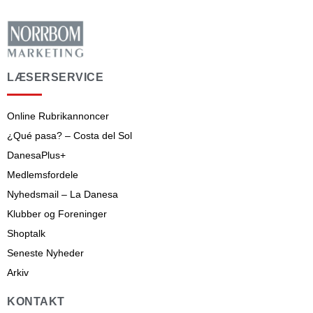
LÆSERSERVICE
Online Rubrikannoncer
¿Qué pasa? – Costa del Sol
DanesaPlus+
Medlemsfordele
Nyhedsmail – La Danesa
Klubber og Foreninger
Shoptalk
Seneste Nyheder
Arkiv
KONTAKT