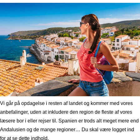
Vi går på opdagelse i resten af landet og kommer med vores
anbefalinger, uden at inkludere den region de fleste af vores
læsere bor i eller rejser til. Spanien er trods alt meget mere end
Andalusien og de mange regioner… Du skal være logget ind
for at se dette indhold.