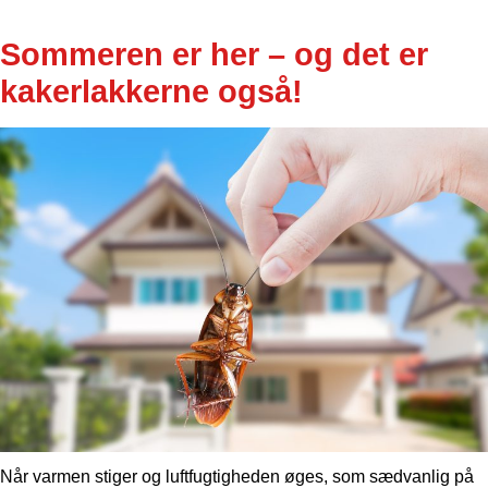
Sommeren er her – og det er
kakerlakkerne også!
Når varmen stiger og luftfugtigheden øges, som sædvanlig på