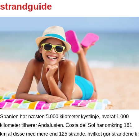
strandguide
Spanien har næsten 5.000 kilometer kystlinje, hvoraf 1.000
kilometer tilhører Andalusien. Costa del Sol har omkring 161
km af disse med mere end 125 strande, hvilket gør strandene til