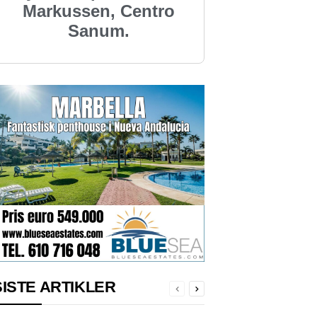
Markussen, Centro
Sanum.
SISTE ARTIKLER