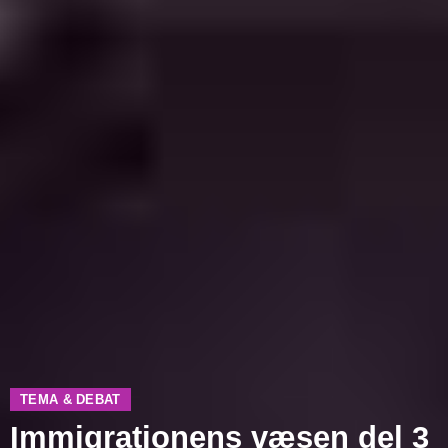
TEMA & DEBAT
Immigrationens væsen del 3