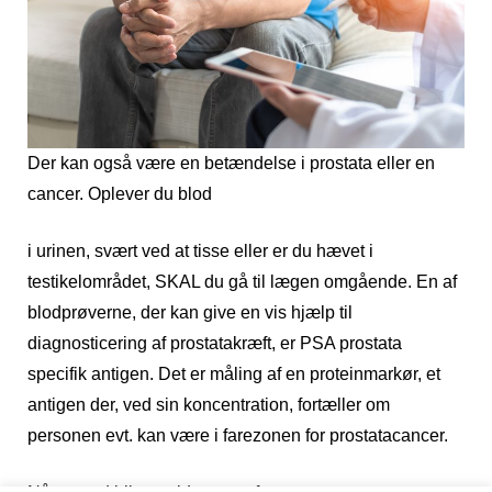
Der kan også være en betændelse i prostata eller en
cancer. Oplever du blod
i urinen, svært ved at tisse eller er du hævet i
testikelområdet, SKAL du gå til lægen omgående. En af
blodprøverne, der kan give en vis hjælp til
diagnosticering af prostatakræft, er PSA prostata
specifik antigen. Det er måling af en proteinmarkør, et
antigen der, ved sin koncentration, fortæller om
personen evt. kan være i farezonen for prostatacancer.