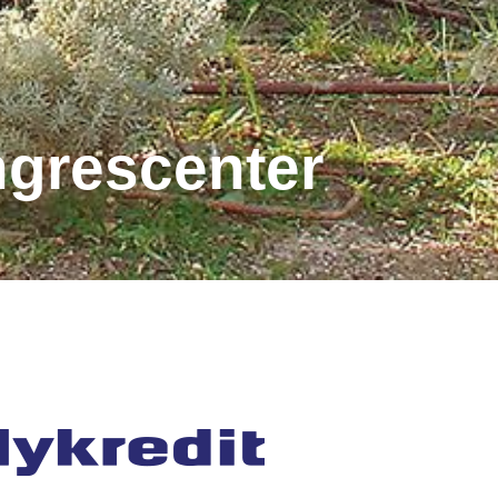
ongrescenter