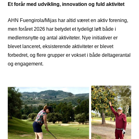
Et forår med udvikling, innovation og fuld aktivitet
AHN Fuengirola/Mijas har altid været en aktiv forening,
men foråret 2026 har betydet et tydeligt løft både i
medlemsnytte og antal aktiviteter. Nye initiativer er
blevet lanceret, eksisterende aktiviteter er blevet
forbedret, og flere grupper er vokset i både deltagerantal
og engagement.