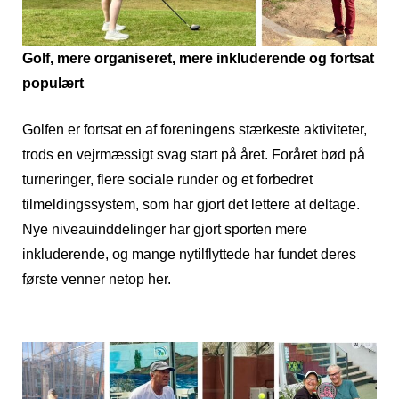
Golf, mere organiseret, mere inkluderende og fortsat
populært
Golfen er fortsat en af foreningens stærkeste aktiviteter,
trods en vejrmæssigt svag start på året. Foråret bød på
turneringer, flere sociale runder og et forbedret
tilmeldingssystem, som har gjort det lettere at deltage.
Nye niveauinddelinger har gjort sporten mere
inkluderende, og mange nytilflyttede har fundet deres
første venner netop her.