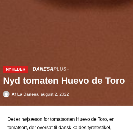
DANESA
PLUS+
NYHEDER
Nyd tomaten Huevo de Toro
Af
La Danesa
august 2, 2022
Det er højsæson for tomatsorten Huevo de Toro, en
tomatsort, der oversat til dansk kaldes tyretestikel,