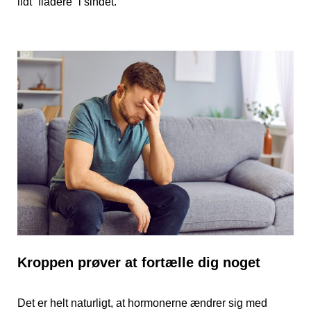
lidt “fladere” i sindet.
Kroppen prøver at fortælle dig noget
Det er helt naturligt, at hormonerne ændrer sig med