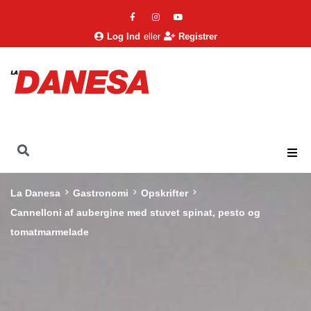
Log Ind
eller
Registrer
La Danesa
Gastronomi
Opskrifter
Cannelloni af aubergine med stuvet spinat, pesto og
tomatmarmelade