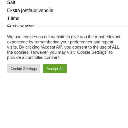
Salt
Ekstra jomfruolivenolie
1 lime
Frisk ingefær
We use cookies on our website to give you the most relevant
experience by remembering your preferences and repeat
visits. By clicking “Accept All”, you consent to the use of ALL
the cookies. However, you may visit "Cookie Settings" to
provide a controlled consent.
Cookie Settings
Accept All