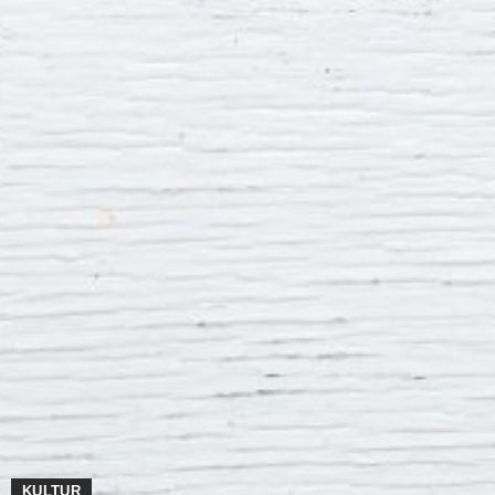
KULTUR