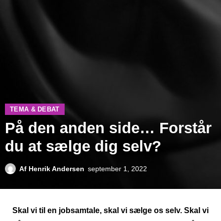
TEMA & DEBAT
På den anden side… Forstår
du at sælge dig selv?
Af
Henrik Andersen
september 1, 2022
Skal vi til en jobsamtale, skal vi sælge os selv. Skal vi