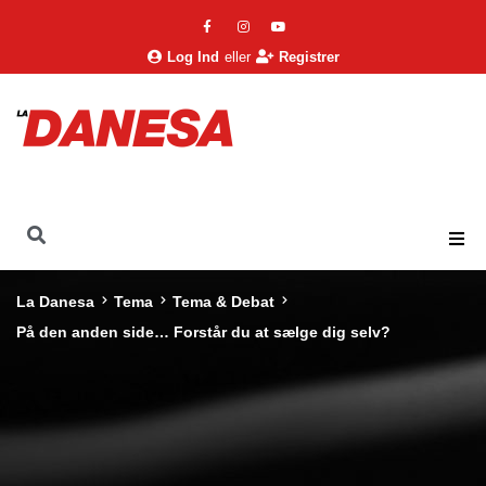
Log Ind
eller
Registrer
La Danesa
Tema
Tema & Debat
På den anden side… Forstår du at sælge dig selv?