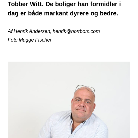
Tobber Witt. De boliger han formidler i
dag er både markant dyrere og bedre.
Af Henrik Andersen, henrik@norrbom.com
Foto Mugge Fischer