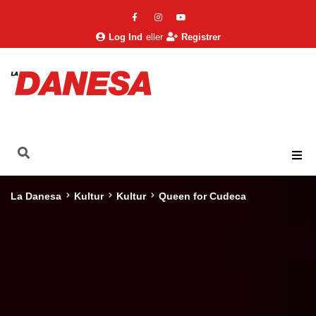
Log Ind
eller
Registrer
La Danesa
Kultur
Kultur
Queen for Cudeca