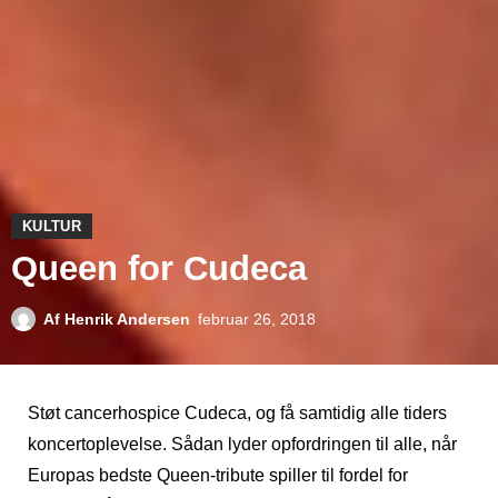
KULTUR
Queen for Cudeca
Af
Henrik Andersen
februar 26, 2018
Støt cancerhospice Cudeca, og få samtidig alle tiders
koncertoplevelse. Sådan lyder opfordringen til alle, når
Europas bedste Queen-tribute spiller til fordel for