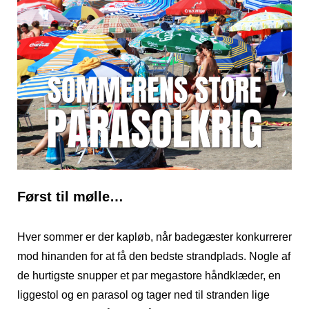
Først til mølle…
Hver sommer er der kapløb, når badegæster konkurrerer
mod hinanden for at få den bedste strandplads. Nogle af
de hurtigste snupper et par megastore håndklæder, en
liggestol og en parasol og tager ned til stranden lige