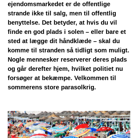
ejendomsmarkedet er de offentlige
strande ikke til salg, men til offentlig
benyttelse. Det betyder, at hvis du vil
finde en god plads i solen – eller bare et
sted at lægge dit håndklæde – skal du
komme til stranden så tidligt som muligt.
Nogle mennesker reserverer deres plads
og går derefter hjem, hvilket politiet nu
forsøger at bekæmpe. Velkommen til
sommerens store parasolkrig.