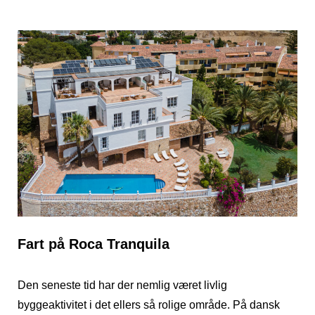
Fart på Roca Tranquila
Den seneste tid har der nemlig været livlig
byggeaktivitet i det ellers så rolige område. På dansk