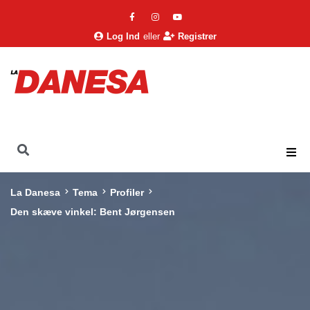
Log Ind
eller
Registrer
La Danesa
Tema
Profiler
Den skæve vinkel: Bent Jørgensen