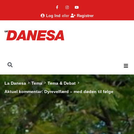
Log Ind
eller
Registrer
La Danesa
Tema
Tema & Debat
Aktuel kommentar: Dyrevelfærd – med døden til følge