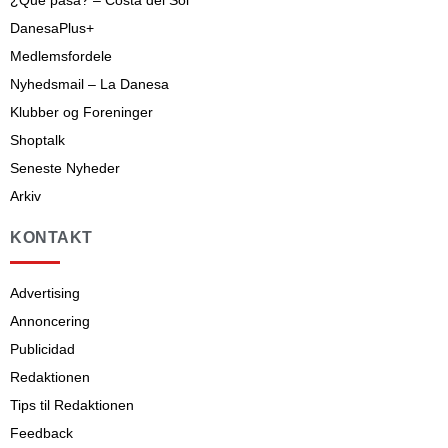
DanesaPlus+
Medlemsfordele
Nyhedsmail – La Danesa
Klubber og Foreninger
Shoptalk
Seneste Nyheder
Arkiv
KONTAKT
Advertising
Annoncering
Publicidad
Redaktionen
Tips til Redaktionen
Feedback