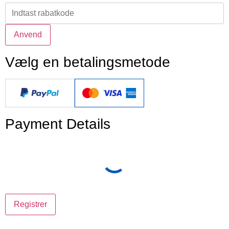
Vælg en betalingsmetode
Payment Details