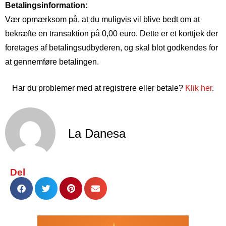
Betalingsinformation:
Vær opmærksom på, at du muligvis vil blive bedt om at
bekræfte en transaktion på 0,00 euro. Dette er et korttjek der
foretages af betalingsudbyderen, og skal blot godkendes for
at gennemføre betalingen.
Har du problemer med at registrere eller betale?
Klik her
.
La Danesa
Del