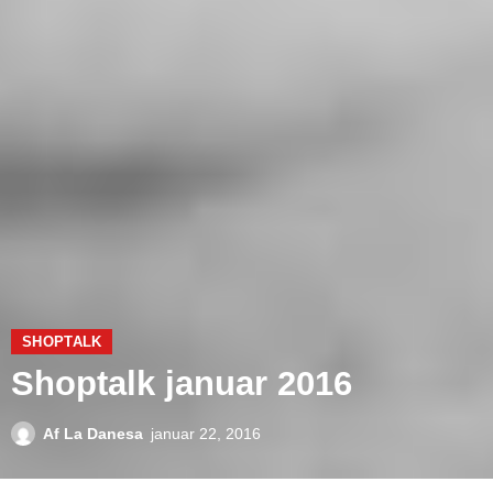
SHOPTALK
Shoptalk januar 2016
Af
La Danesa
januar 22, 2016