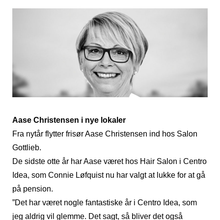
Aase Christensen i nye lokaler
Fra nytår flytter frisør Aase Christensen ind hos Salon
Gottlieb.
De sidste otte år har Aase været hos Hair Salon i Centro
Idea, som Connie Løfquist nu har valgt at lukke for at gå
på pension.
”Det har været nogle fantastiske år i Centro Idea, som
jeg aldrig vil glemme. Det sagt, så bliver det også