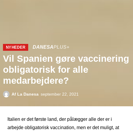
DANESA
PLUS+
NYHEDER
Vil Spanien gøre vaccinering
obligatorisk for alle
medarbejdere?
Af
La Danesa
september 22, 2021
Italien er det første land, der pålægger alle der er i
arbejde obligatorisk vaccination, men er det muligt, at