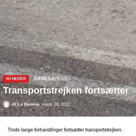
DANESA
PLUS+
NYHEDER
Transportstrejken fortsætter
Af
La Danesa
marts 28, 2022
Trods lange forhandlinger fortsætter transportstrejken.