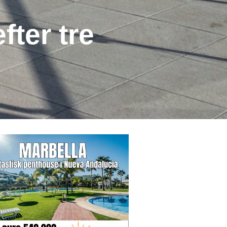
fter tre