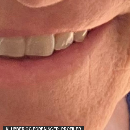
KLUBBER OG FORENINGER
,
PROFILER