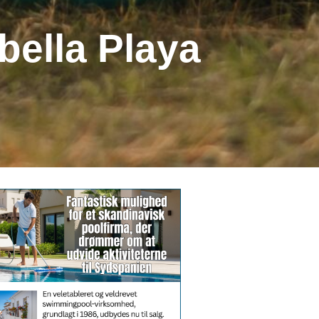
bella Playa