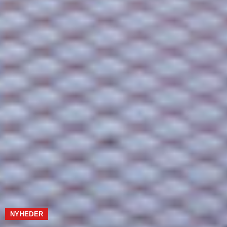
NYHEDER