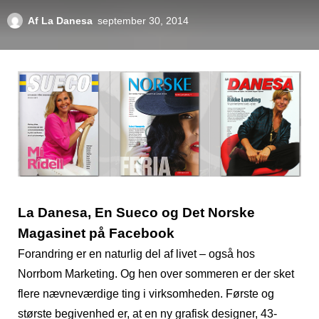
Af
La Danesa
september 30, 2014
La Danesa, En Sueco og Det Norske
Magasinet på Facebook
Forandring er en naturlig del af livet – også hos
Norrbom Marketing. Og hen over sommeren er der sket
flere nævneværdige ting i virksomheden. Første og
største begivenhed er, at en ny grafisk designer, 43-