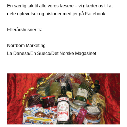
En særlig tak til alle vores læsere – vi glæder os til at
dele oplevelser og historier med jer på Facebook.
Efterårshilsner fra
Norrbom Marketing
La Danesa/En Sueco/Det Norske Magasinet