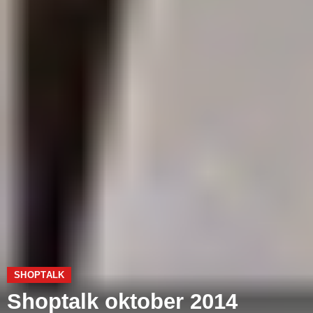
SHOPTALK
Shoptalk oktober 2014