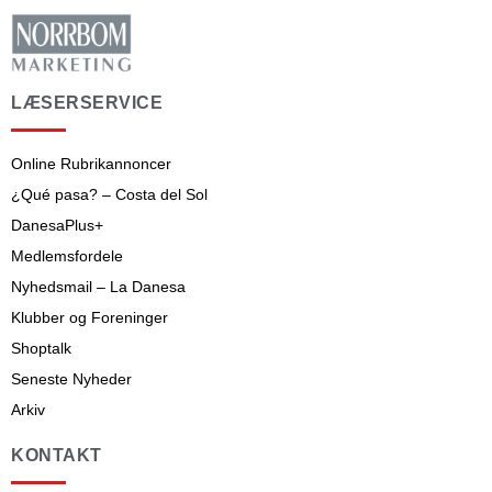
LÆSERSERVICE
Online Rubrikannoncer
¿Qué pasa? – Costa del Sol
DanesaPlus+
Medlemsfordele
Nyhedsmail – La Danesa
Klubber og Foreninger
Shoptalk
Seneste Nyheder
Arkiv
KONTAKT