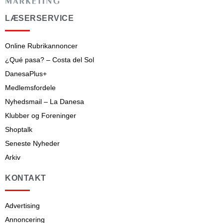
LÆSERSERVICE
Online Rubrikannoncer
¿Qué pasa? – Costa del Sol
DanesaPlus+
Medlemsfordele
Nyhedsmail – La Danesa
Klubber og Foreninger
Shoptalk
Seneste Nyheder
Arkiv
KONTAKT
Advertising
Annoncering