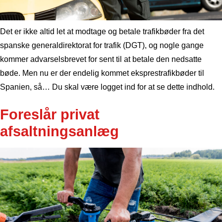
Det er ikke altid let at modtage og betale trafikbøder fra det
spanske generaldirektorat for trafik (DGT), og nogle gange
kommer advarselsbrevet for sent til at betale den nedsatte
bøde. Men nu er der endelig kommet eksprestrafikbøder til
Spanien, så… Du skal være logget ind for at se dette indhold.
Foreslår privat
afsaltningsanlæg