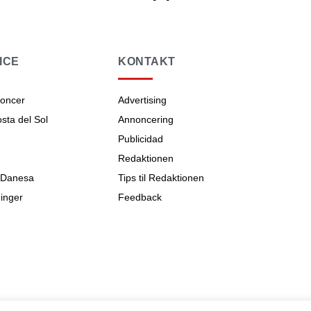
ICE
KONTAKT
noncer
Advertising
ta del Sol
Annoncering
Publicidad
Redaktionen
 Danesa
Tips til Redaktionen
inger
Feedback