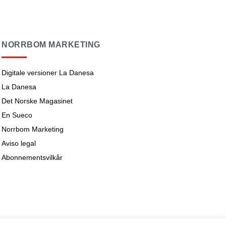
NORRBOM MARKETING
Digitale versioner La Danesa
La Danesa
Det Norske Magasinet
En Sueco
Norrbom Marketing
Aviso legal
Abonnementsvilkår