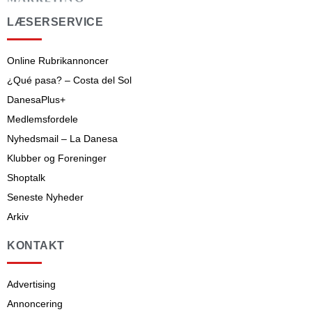
LÆSERSERVICE
Online Rubrikannoncer
¿Qué pasa? – Costa del Sol
DanesaPlus+
Medlemsfordele
Nyhedsmail – La Danesa
Klubber og Foreninger
Shoptalk
Seneste Nyheder
Arkiv
KONTAKT
Advertising
Annoncering