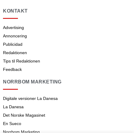
KONTAKT
Advertising
Annoncering
Publicidad
Redaktionen
Tips til Redaktionen
Feedback
NORRBOM MARKETING
Digitale versioner La Danesa
La Danesa
Det Norske Magasinet
En Sueco
Norrbom Marketing