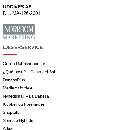
UDGIVES AF:
D.L. MA-126-2001
LÆSERSERVICE
Online Rubrikannoncer
¿Qué pasa? – Costa del Sol
DanesaPlus+
Medlemsfordele
Nyhedsmail – La Danesa
Klubber og Foreninger
Shoptalk
Seneste Nyheder
Arkiv