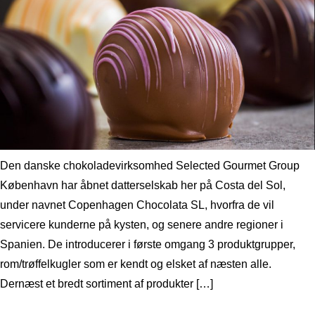
Den danske chokoladevirksomhed Selected Gourmet Group
København har åbnet datterselskab her på Costa del Sol,
under navnet Copenhagen Chocolata SL, hvorfra de vil
servicere kunderne på kysten, og senere andre regioner i
Spanien. De introducerer i første omgang 3 produktgrupper,
rom/trøffelkugler som er kendt og elsket af næsten alle.
Dernæst et bredt sortiment af produkter […]