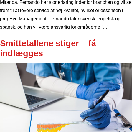
Miranda. Fernando har stor erfaring indenfor branchen og vil se
frem til at levere service af høj kvalitet, hvilket er essensen i ​​
propEye Management. Fernando taler svensk, engelsk og
spansk, og han vil være ansvarlig for områderne […]
Smittetallene stiger – få
indlægges