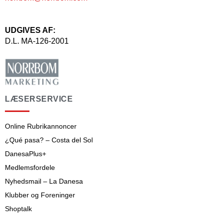
UDGIVES AF:
D.L. MA-126-2001
LÆSERSERVICE
Online Rubrikannoncer
¿Qué pasa? – Costa del Sol
DanesaPlus+
Medlemsfordele
Nyhedsmail – La Danesa
Klubber og Foreninger
Shoptalk