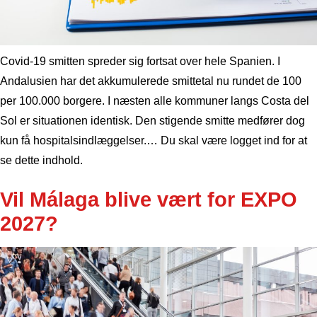
Covid-19 smitten spreder sig fortsat over hele Spanien. I
Andalusien har det akkumulerede smittetal nu rundet de 100
per 100.000 borgere. I næsten alle kommuner langs Costa del
Sol er situationen identisk. Den stigende smitte medfører dog
kun få hospitalsindlæggelser.… Du skal være logget ind for at
se dette indhold.
Vil Málaga blive vært for EXPO
2027?