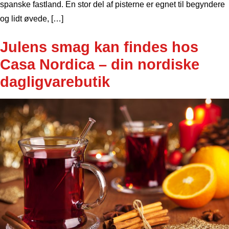
spanske fastland. En stor del af pisterne er egnet til begyndere
og lidt øvede, […]
Julens smag kan findes hos
Casa Nordica – din nordiske
dagligvarebutik