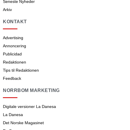
Seneste Nyheder
Arkiv
KONTAKT
Advertising
Annoncering
Publicidad
Redaktionen
Tips til Redaktionen
Feedback
NORRBOM MARKETING
Digitale versioner La Danesa
La Danesa
Det Norske Magasinet