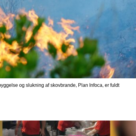
yggelse og slukning af skovbrande, Plan Infoca, er fuldt