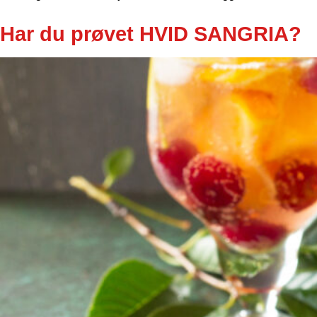
Har du prøvet HVID SANGRIA?