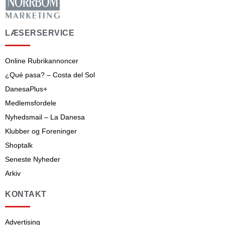
LÆSERSERVICE
Online Rubrikannoncer
¿Qué pasa? – Costa del Sol
DanesaPlus+
Medlemsfordele
Nyhedsmail – La Danesa
Klubber og Foreninger
Shoptalk
Seneste Nyheder
Arkiv
KONTAKT
Advertising