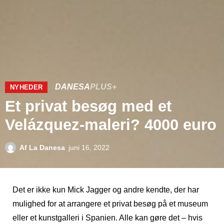
DANESA
PLUS+
NYHEDER
Et privat besøg med et
Velázquez-maleri? 4000 euro
Af
La Danesa
juni 16, 2022
Det er ikke kun Mick Jagger og andre kendte, der har
mulighed for at arrangere et privat besøg på et museum
eller et kunstgalleri i Spanien. Alle kan gøre det – hvis