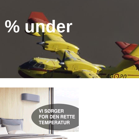
0 % under